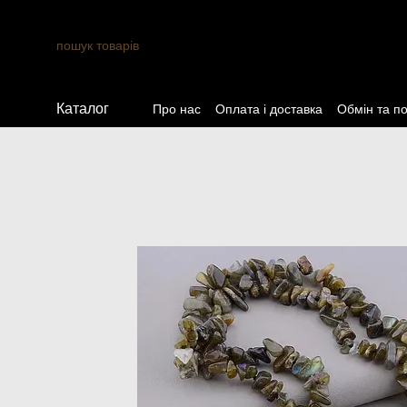
Перейти до основного контенту
Каталог
Про нас
Оплата і доставка
Обмін та п