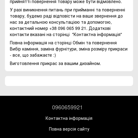
прийнятті повернення товару може бути відмовлено.
У разі виникнення питань при прийманні та поверненні
товару, будемо раді відповісти на ваше звернення до
нас за детальною консультацією та допомогою,
контактний номер +38 096 065 99 21. Додаткові
контакти вказані на сторінці
"Контактна інформація"
Повна інформація на сторінці
Обмін та повернення
Вибір каміння, заміна фурнітури, зміна розміру прикраси
- все, що забажаєте :)
Виготовлення прикрас за вашим дизайном.
0960659921
Контактна інформація
Повна версія сайту