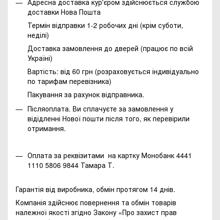
Адресна доставка кур'єром здійснюється службою
доставки Нова Пошта
Термін відправки 1-2 робочих дні (крім суботи,
неділі)
Доставка замовлення до дверей (працює по всій
Україні)
Вартість: від 60 грн (розраховується індивідуально
по тарифам перевізника)
Пакування за рахунок відправника.
Післяоплата. Ви сплачуєте за замовлення у
відідленні Нової пошти після того, як перевірили
отримання.
Оплата за реквізитами на картку Монобанк 4441
1110 5806 9844 Тамара Т.
Гарантія від виробника, обмін протягом 14 днів.
Компанія здійснює повернення та обмін товарів
належної якості згідно Закону
«Про захист прав