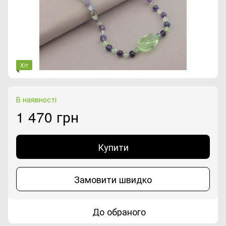
Хіт
В наявності
1 470 грн
Купити
Замовити швидко
До обраного