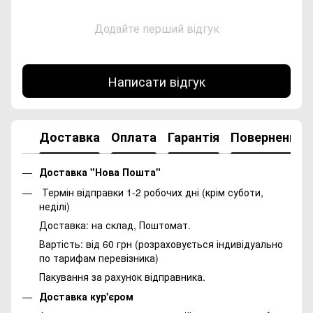
Додайте перший відгук
Написати відгук
Доставка
Оплата
Гарантія
Повернення
Доставка "Нова Пошта"
Термін відправки 1-2 робочих дні (крім суботи,
неділі)
Доставка: на склад, Поштомат.
Вартість: від 60 грн (розраховується індивідуально
по тарифам перевізника)
Пакування за рахунок відправника.
Доставка кур'єром