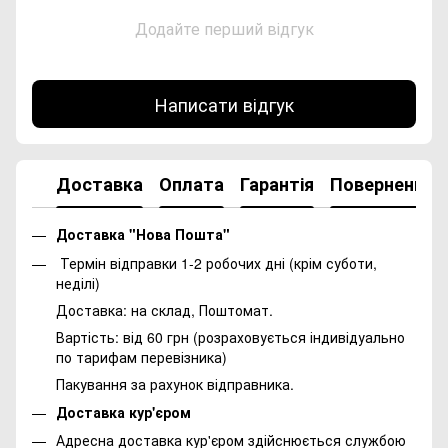
Додайте перший відгук
Написати відгук
Доставка
Оплата
Гарантія
Повернення
Доставка "Нова Пошта"
Термін відправки 1-2 робочих дні (крім суботи,
неділі)
Доставка: на склад, Поштомат.
Вартість: від 60 грн (розраховується індивідуально
по тарифам перевізника)
Пакування за рахунок відправника.
Доставка кур'єром
Адресна доставка кур'єром здійснюється службою