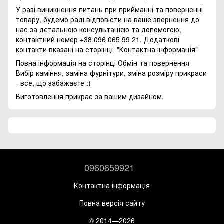
У разі виникнення питань при прийманні та поверненні
товару, будемо раді відповісти на ваше звернення до
нас за детальною консультацією та допомогою,
контактний номер +38 096 065 99 21. Додаткові
контакти вказані на сторінці
"Контактна інформація"
Повна інформація на сторінці
Обмін та повернення
Вибір каміння, заміна фурнітури, зміна розміру прикраси
- все, що забажаєте :)
Виготовлення прикрас за вашим дизайном.
0960659921
Контактна інформація
Повна версія сайту
© 2014—2026