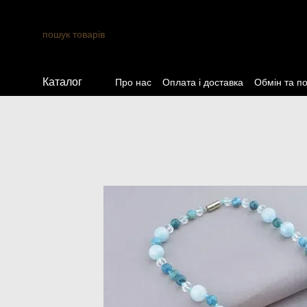
Перейти до основного контенту
Каталог
Про нас
Оплата і доставка
Обмін та п