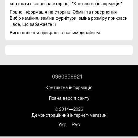
контакти вказані на сторінці
"Контактна інформація"
Повна інформація на сторінці
Обмін та повернення
Вибір каміння, заміна фурнітури, зміна розміру прикраси
- все, що забажаєте :)
Виготовлення прикрас за вашим дизайном.
0960659921
Контактна інформація
Повна версія сайту
© 2014—2026
Демонстраційний інтернет-магазин
Укр
Рус