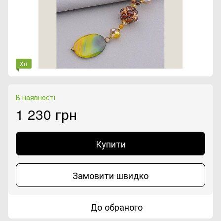
Хіт
В наявності
1 230 грн
Купити
Замовити швидко
До обраного