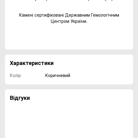
Камені сертифіковані Державним Гемологічним
Центром України.
Характеристики
Колір
Коричневий
Відгуки