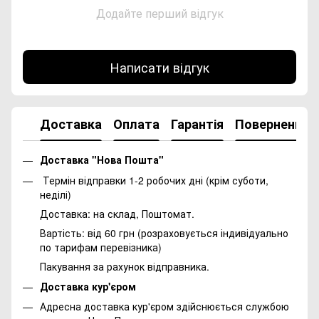
Додайте перший відгук
Написати відгук
Доставка
Оплата
Гарантія
Повернення
Доставка "Нова Пошта"
Термін відправки 1-2 робочих дні (крім суботи,
неділі)
Доставка: на склад, Поштомат.
Вартість: від 60 грн (розраховується індивідуально
по тарифам перевізника)
Пакування за рахунок відправника.
Доставка кур'єром
Адресна доставка кур'єром здійснюється службою