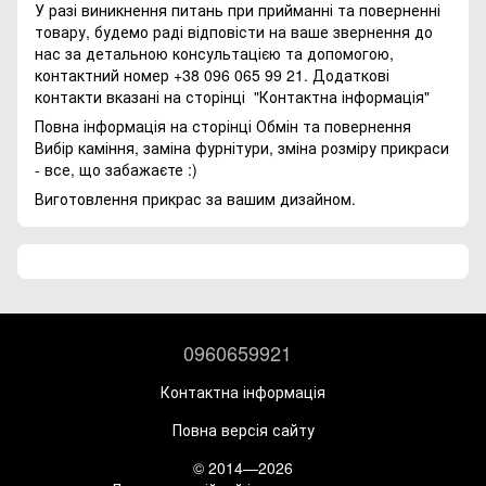
У разі виникнення питань при прийманні та поверненні
товару, будемо раді відповісти на ваше звернення до
нас за детальною консультацією та допомогою,
контактний номер +38 096 065 99 21. Додаткові
контакти вказані на сторінці
"Контактна інформація"
Повна інформація на сторінці
Обмін та повернення
Вибір каміння, заміна фурнітури, зміна розміру прикраси
- все, що забажаєте :)
Виготовлення прикрас за вашим дизайном.
0960659921
Контактна інформація
Повна версія сайту
© 2014—2026