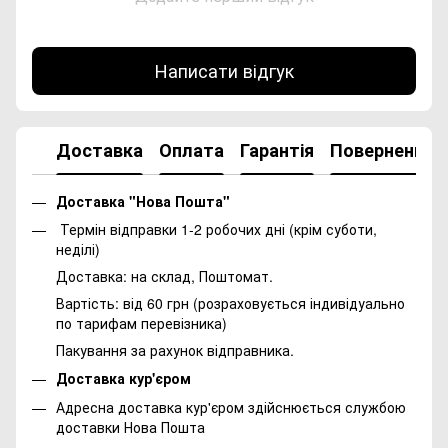
Написати відгук
Доставка
Оплата
Гарантія
Повернення
Доставка "Нова Пошта"
Термін відправки 1-2 робочих дні (крім суботи,
неділі)
Доставка: на склад, Поштомат.
Вартість: від 60 грн (розраховується індивідуально
по тарифам перевізника)
Пакування за рахунок відправника.
Доставка кур'єром
Адресна доставка кур'єром здійснюється службою
доставки Нова Пошта