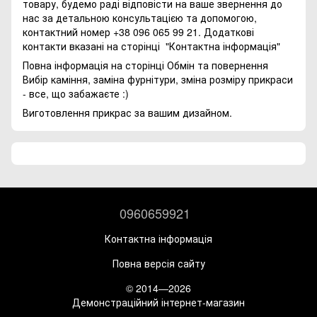
товару, будемо раді відповісти на ваше звернення до
нас за детальною консультацією та допомогою,
контактний номер +38 096 065 99 21. Додаткові
контакти вказані на сторінці
"Контактна інформація"
Повна інформація на сторінці
Обмін та повернення
Вибір каміння, заміна фурнітури, зміна розміру прикраси
- все, що забажаєте :)
Виготовлення прикрас за вашим дизайном.
0960659921
Контактна інформація
Повна версія сайту
© 2014—2026
Демонстраційний інтернет-магазин