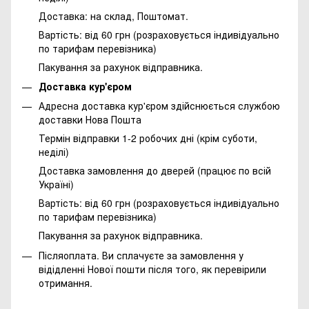
Доставка: на склад, Поштомат.
Вартість: від 60 грн (розраховується індивідуально
по тарифам перевізника)
Пакування за рахунок відправника.
Доставка кур'єром
Адресна доставка кур'єром здійснюється службою
доставки Нова Пошта
Термін відправки 1-2 робочих дні (крім суботи,
неділі)
Доставка замовлення до дверей (працює по всій
Україні)
Вартість: від 60 грн (розраховується індивідуально
по тарифам перевізника)
Пакування за рахунок відправника.
Післяоплата. Ви сплачуєте за замовлення у
відідленні Нової пошти після того, як перевірили
отримання.