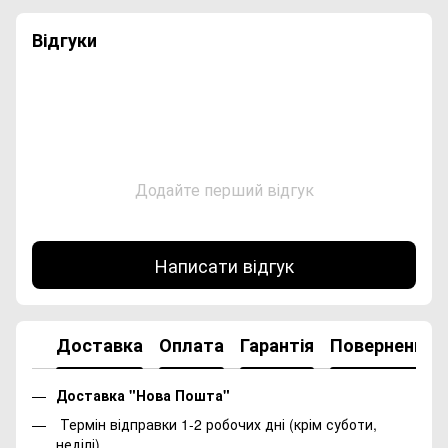
Відгуки
Додайте перший відгук
Написати відгук
Доставка
Оплата
Гарантія
Повернення
Доставка "Нова Пошта"
Термін відправки 1-2 робочих дні (крім суботи,
неділі)