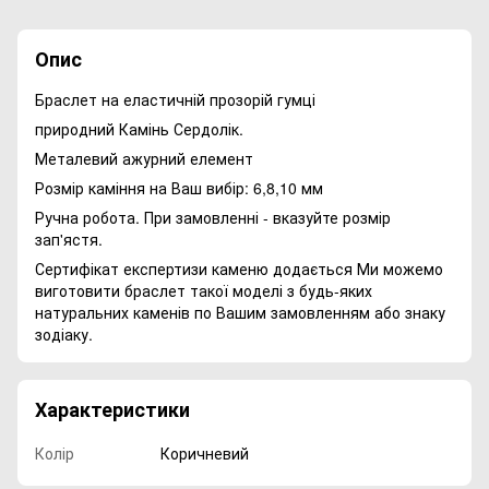
Опис
Браслет на еластичній прозорій гумці
природний Камінь Сердолік.
Металевий ажурний елемент
Розмір каміння на Ваш вибір: 6,8,10 мм
Ручна робота. При замовленні - вказуйте розмір
зап'ястя.
Сертифікат експертизи каменю додається Ми можемо
виготовити браслет такої моделі з будь-яких
натуральних каменів по Вашим замовленням або знаку
зодіаку.
Характеристики
Колір
Коричневий