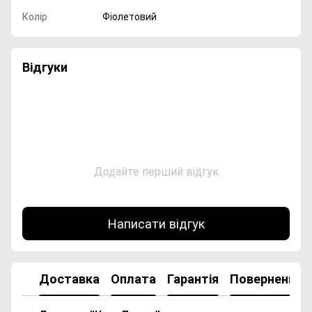
Колір
Фіолетовий
Відгуки
Додайте перший відгук
Написати відгук
Доставка
Оплата
Гарантія
Повернення