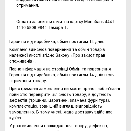
отримання.
Оплата за реквізитами на картку Монобанк 4441
1110 5806 9844 Тамара Т.
Гарантія від виробника, обмін протягом 14 днів.
Компанія здійснює повернення та обмін товарів
належної якості згідно Закону
«Про захист прав
споживачів»
.
Повна інформація на сторінці
Обмін та повернення
Гарантія від виробника, обмін протягом 14 днів після
отримання товару.
При отриманні замовлення ви маєте право і зобов’язані
повністю перевірити цілісність товару, відсутність
дефектів (тріщини, царатини, зламана фурнітура),
комплектацію, зовнішній вигляд, відповідність
замовленню. В тому числі, якщо доставку здійснює
кур’єр.
У разі виявлення пошкодження товару, дефектів,