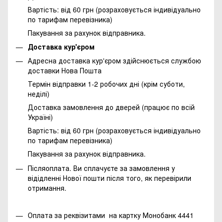
Вартість: від 60 грн (розраховується індивідуально
по тарифам перевізника)
Пакування за рахунок відправника.
Доставка кур'єром
Адресна доставка кур'єром здійснюється службою
доставки Нова Пошта
Термін відправки 1-2 робочих дні (крім суботи,
неділі)
Доставка замовлення до дверей (працює по всій
Україні)
Вартість: від 60 грн (розраховується індивідуально
по тарифам перевізника)
Пакування за рахунок відправника.
Післяоплата. Ви сплачуєте за замовлення у
відідленні Нової пошти після того, як перевірили
отримання.
Оплата за реквізитами на картку Монобанк 4441