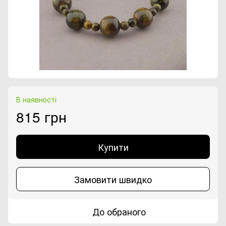
В наявності
815 грн
Купити
Замовити швидко
До обраного