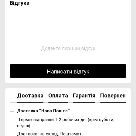
Відгуки
Додайте перший відгук
Написати відгук
Доставка
Оплата
Гарантія
Повернення
Доставка "Нова Пошта"
Термін відправки 1-2 робочих дні (крім суботи,
неділі)
Доставка: на склад, Поштомат.