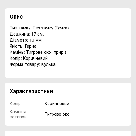
Опис
Тип замку: Без замку (Гумка)
Довжина: 17 см.
Діаметр: 10 мм,
Якість: Гарна
Камінь: Тигрове око (прир.)
Колір: Коричневий
Форма товару: Кулька
Характеристики
Колір
Коричневий
Каміння
Тигрове око
вставок