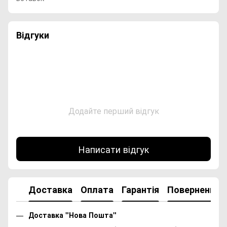
Відгуки
Додайте перший відгук
Написати відгук
Доставка
Оплата
Гарантія
Повернення
Доставка "Нова Пошта"