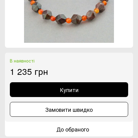
В наявності
1 235 грн
Купити
Замовити швидко
До обраного