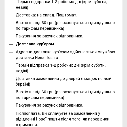
Термін відправки 1-2 робочих дні (крім суботи,
неділі)
Доставка: на склад, Поштомат.
Вартість: від 60 грн (розраховується індивідуально
по тарифам перевізника)
Пакування за рахунок відправника.
Доставка кур'єром
Адресна доставка кур'єром здійснюється службою
доставки Нова Пошта
Термін відправки 1-2 робочих дні (крім суботи,
неділі)
Доставка замовлення до дверей (працює по всій
Україні)
Вартість: від 60 грн (розраховується індивідуально
по тарифам перевізника)
Пакування за рахунок відправника.
Післяоплата. Ви сплачуєте за замовлення у
відідленні Нової пошти після того, як перевірили
отримання.