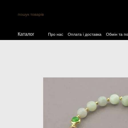
Перейти до основного контенту
Каталог
Про нас
Оплата і доставка
Обмін та п