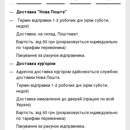
Доставка "Нова Пошта"
Термін відправки 1-2 робочих дні (крім суботи,
неділі)
Доставка: на склад, Поштомат.
Вартість: від 60 грн (розраховується індивідуально
по тарифам перевізника)
Пакування за рахунок відправника.
Доставка кур'єром
Адресна доставка кур'єром здійснюється службою
доставки Нова Пошта
Термін відправки 1-2 робочих дні (крім суботи,
неділі)
Доставка замовлення до дверей (працює по всій
Україні)
Вартість: від 60 грн (розраховується індивідуально
по тарифам перевізника)
Пакування за рахунок відправника.