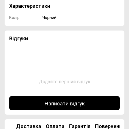
Характеристики
Колір
Чорний
Відгуки
Додайте перший відгук
Написати відгук
Доставка
Оплата
Гарантія
Повернення