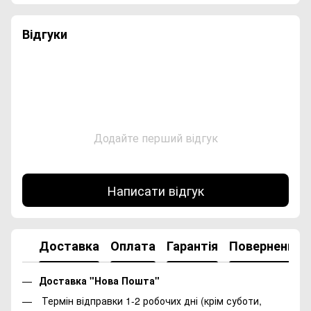
Відгуки
Додайте перший відгук
Написати відгук
Доставка
Оплата
Гарантія
Повернення
Доставка "Нова Пошта"
Термін відправки 1-2 робочих дні (крім суботи,