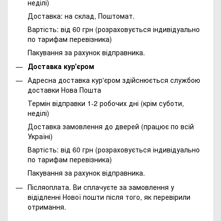
неділі)
Доставка: на склад, Поштомат.
Вартість: від 60 грн (розраховується індивідуально
по тарифам перевізника)
Пакування за рахунок відправника.
Доставка кур'єром
Адресна доставка кур'єром здійснюється службою
доставки Нова Пошта
Термін відправки 1-2 робочих дні (крім суботи,
неділі)
Доставка замовлення до дверей (працює по всій
Україні)
Вартість: від 60 грн (розраховується індивідуально
по тарифам перевізника)
Пакування за рахунок відправника.
Післяоплата. Ви сплачуєте за замовлення у
відідленні Нової пошти після того, як перевірили
отримання.