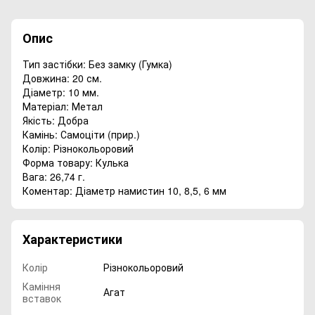
Опис
Тип застібки: Без замку (Гумка)
Довжина: 20 см.
Діаметр: 10 мм.
Матеріал: Метал
Якість: Добра
Камінь: Самоціти (прир.)
Колір: Різнокольоровий
Форма товару: Кулька
Вага: 26,74 г.
Коментар: Діаметр намистин 10, 8,5, 6 мм
Характеристики
Колір
Різнокольоровий
Каміння
Агат
вставок